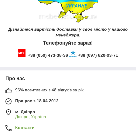
Дізнайтеся вартість доставки у своє місто у нашого
менеджера.
Телефонуйте зараз!
+38 (050) 473-38-36
+38 (097) 820-93-71
Про нас
96% позитивних з 48 відгуків за рік
Працює з 18.04.2012
м. Дніпро
Дніпро, Україна
Контакти