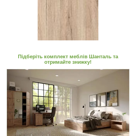
Підберіть комплект меблів Шанталь та
отримайте знижку!