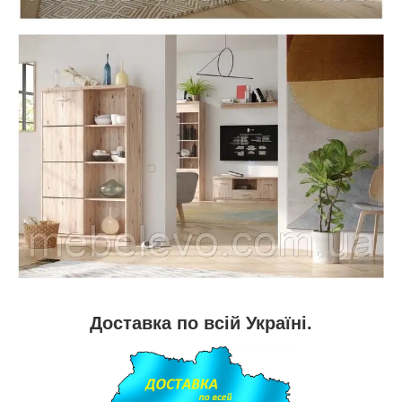
Доставка по всій Україні.