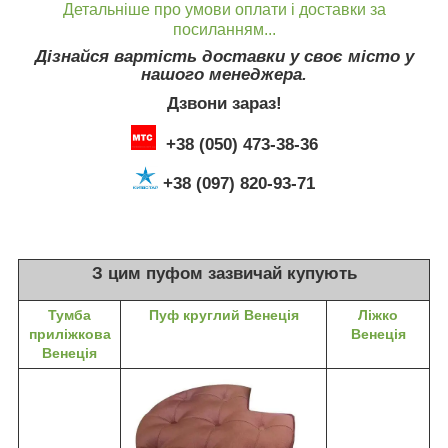
Детальніше про умови оплати і доставки за
посиланням...
Дізнайся вартість доставки у своє місто у
нашого менеджера.
Дзвони зараз!
+38 (050) 473-38-36
+38 (097) 820-93-71
З цим пуфом зазвичай купують
Тумба
Пуф круглий Венеція
Ліжко
приліжкова
Венеція
Венеція