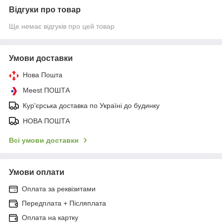
Відгуки про товар
Ще немає відгуків про цей товар
Умови доставки
Нова Пошта
Meest ПОШТА
Кур'єрська доставка по Україні до будинку
НОВА ПОШТА
Всі умови доставки
Умови оплати
Оплата за реквізитами
Передплата + Післяплата
Оплата на картку