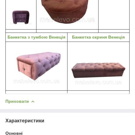
Банкетка з тумбою Венеція
Банкетка скриня Венеція
Приховати
Характеристики
Основні