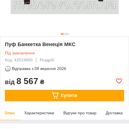
Пуф Банкетка Венеція МКС
Під замовлення
Код: 42019900
Роздріб
Відправка з
08 вересня 2026
8 567
від
₴
Купити
Опис
Характеристики
Відгуки про товар
Доставка