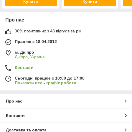
Купити
Купити
Про нас
96% позитивних з 48 відгуків за рік
Працює з 18.04.2012
м. Дніпро
Дніпро, Україна
Контакти
Сьогодні працює з 10:00 до 17:00
Показати весь графік роботи
Про нас
Контакти
Доставка та оплата