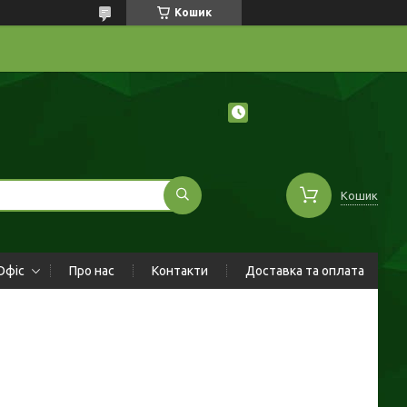
Кошик
Кошик
Офіс
Про нас
Контакти
Доставка та оплата