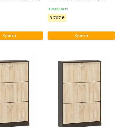
В наявності
3 707 ₴
Купити
Купити