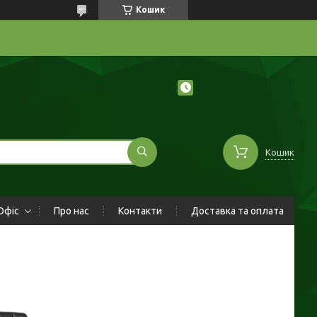
Кошик
Кошик
Офіс
Про нас
Контакти
Доставка та оплата