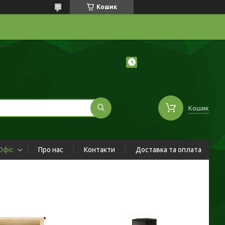
Кошик
Кошик
Офіс
Про нас
Контакти
Доставка та оплата