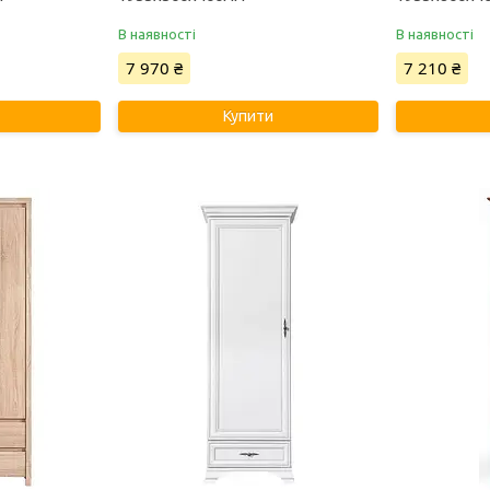
В наявності
В наявності
7 970 ₴
7 210 ₴
Купити