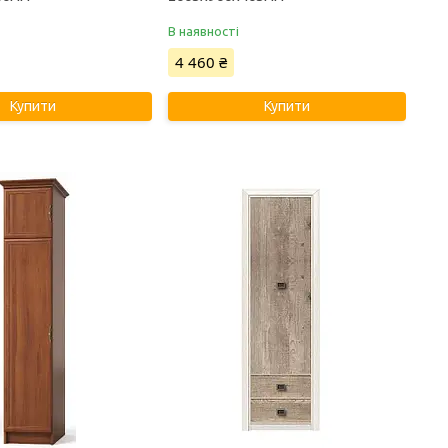
В наявності
4 460 ₴
Купити
Купити