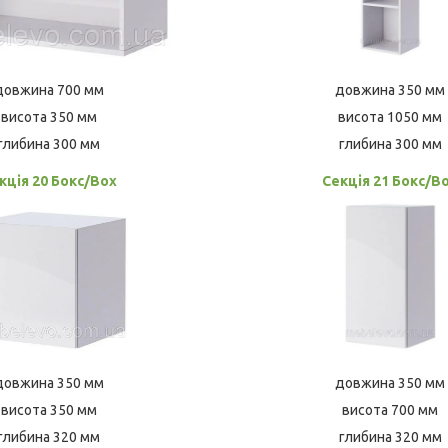
довжина 700 мм
довжина 350 мм
висота 350 мм
висота 1050 мм
глибина 300 мм
глибина 300 мм
кція 20 Бокс/Box
Секція 21 Бокс/B
довжина 350 мм
довжина 350 мм
висота 350 мм
висота 700 мм
глибина 320 мм
глибина 320 мм