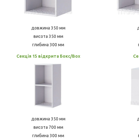
довжина 350 мм
висота 350 мм
глибина 300 мм
Секція 15 відкрита Бокс/Box
Се
довжина 350 мм
висота 700 мм
глибина 300 мм