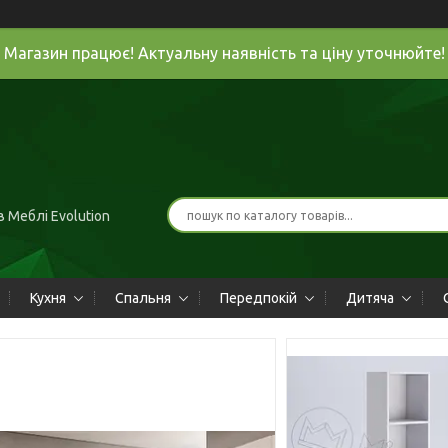
Магазин працює! Актуальну наявність та ціну уточнюйте!
 Меблі Evolution
Кухня
Спальня
Передпокій
Дитяча