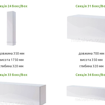
кція 24 Бокс/Box
Секція 31 Бокс/B
довжина 350 мм
довжина 700 мм
висота 1750 мм
висота 350 мм
глибина 320 мм
глибина 320 мм
кція 33 Бокс/Box
Секція 34 Бокс/B