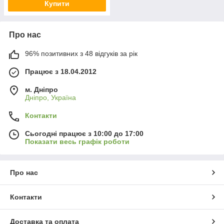
Купити
Про нас
96% позитивних з 48 відгуків за рік
Працює з 18.04.2012
м. Дніпро
Дніпро, Україна
Контакти
Сьогодні працює з 10:00 до 17:00
Показати весь графік роботи
Про нас
Контакти
Доставка та оплата