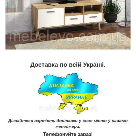
Доставка по всій Україні.
Дізнайтеся вартість доставки у своє місто у нашого
менеджера.
Телефонуйте зараз!