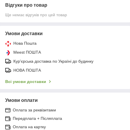
Відгуки про товар
Ще немає відгуків про цей товар
Умови доставки
Нова Пошта
Meest ПОШТА
Кур'єрська доставка по Україні до будинку
НОВА ПОШТА
Всі умови доставки
Умови оплати
Оплата за реквізитами
Передплата + Післяплата
Оплата на картку