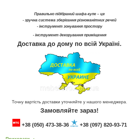
Правильно підібраний шафа-купе – це
- зручна система зберігання різноманітних речей
- інструмент зонування простору
- інструмент декорування приміщення
Доставка до дому по всій Україні.
Точну вартість доставки уточняйте у нашого менеджера.
Замовляйте зараз!
+38 (050) 473-38-36
+38 (097) 820-93-71
Приховати