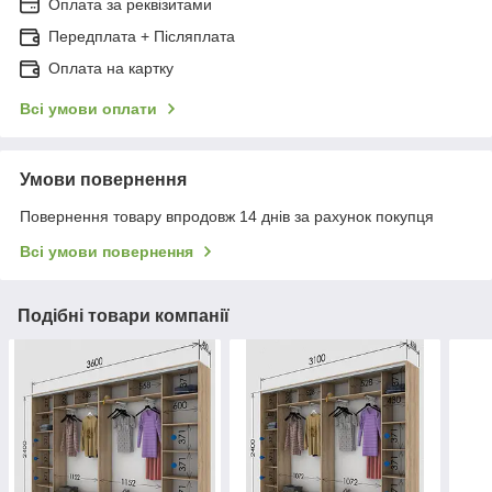
Оплата за реквізитами
Передплата + Післяплата
Оплата на картку
Всі умови оплати
Умови повернення
Повернення товару впродовж 14 днів за рахунок покупця
Всі умови повернення
Подібні товари компанії