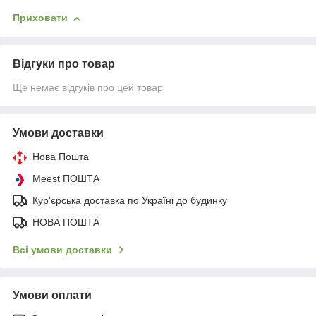
Приховати
Відгуки про товар
Ще немає відгуків про цей товар
Умови доставки
Нова Пошта
Meest ПОШТА
Кур'єрська доставка по Україні до будинку
НОВА ПОШТА
Всі умови доставки
Умови оплати