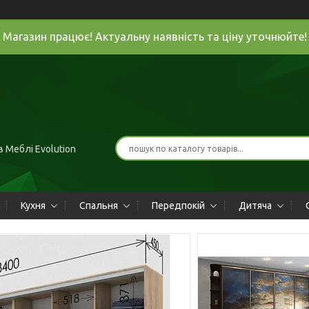
Магазин працює! Актуальну наявність та ціну уточнюйте!
 Меблі Evolution
Кухня
Спальня
Передпокій
Дитяча