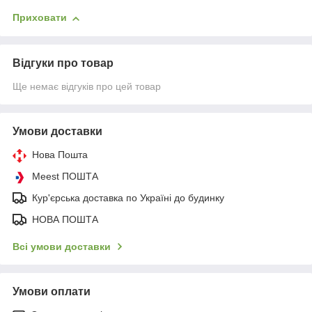
Приховати
Відгуки про товар
Ще немає відгуків про цей товар
Умови доставки
Нова Пошта
Meest ПОШТА
Кур'єрська доставка по Україні до будинку
НОВА ПОШТА
Всі умови доставки
Умови оплати