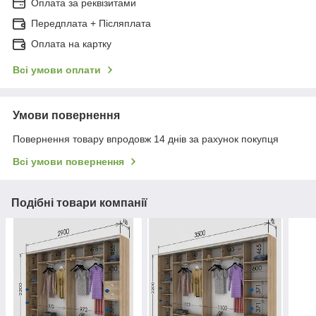
Оплата за реквізитами
Передплата + Післяплата
Оплата на картку
Всі умови оплати
Умови повернення
Повернення товару впродовж 14 днів за рахунок покупця
Всі умови повернення
Подібні товари компанії