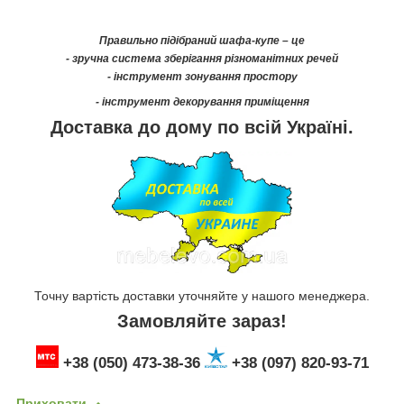
Правильно підібраний шафа-купе – це
- зручна система зберігання різноманітних речей
- інструмент зонування простору
- інструмент декорування приміщення
Доставка до дому по всій Україні.
Точну вартість доставки уточняйте у нашого менеджера.
Замовляйте зараз!
+38 (050) 473-38-36
+38 (097) 820-93-71
Приховати