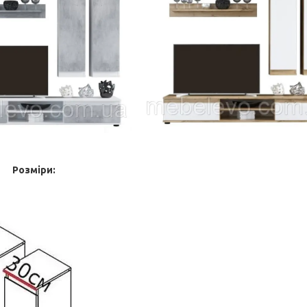
Розміри: