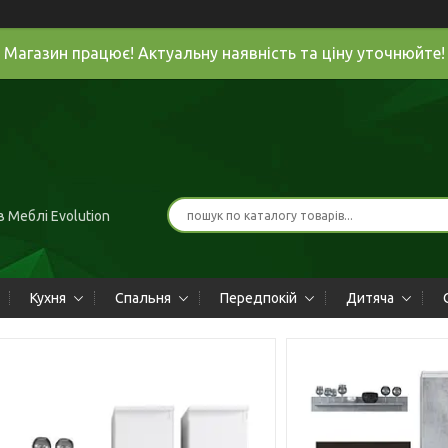
Магазин працює! Актуальну наявність та ціну уточнюйте!
 Меблі Evolution
Кухня
Спальня
Передпокій
Дитяча