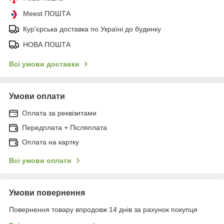
Meest ПОШТА
Кур'єрська доставка по Україні до будинку
НОВА ПОШТА
Всі умови доставки
Умови оплати
Оплата за реквізитами
Передплата + Післяплата
Оплата на картку
Всі умови оплати
Умови повернення
Повернення товару впродовж 14 днів за рахунок покупця