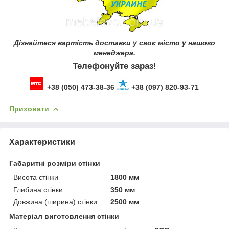
Дізнайтеся вартість доставки у своє місто у нашого
менеджера.
Телефонуйте зараз!
+38 (050) 473-38-36
+38 (097) 820-93-71
Приховати
Характеристики
Габаритні розміри стінки
Висота стінки
1800 мм
Глибина стінки
350 мм
Довжина (ширина) стінки
2500 мм
Матеріал виготовлення стінки