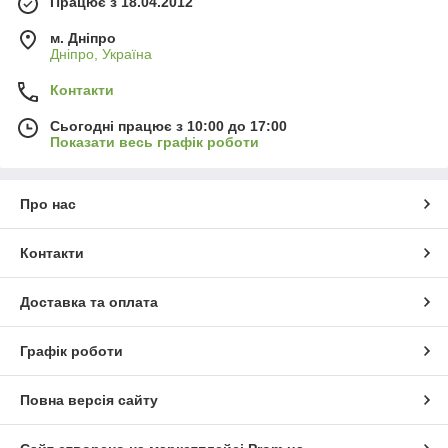
Працює з 18.04.2012
м. Дніпро
Дніпро, Україна
Контакти
Сьогодні працює з 10:00 до 17:00
Показати весь графік роботи
Про нас
Контакти
Доставка та оплата
Графік роботи
Повна версія сайту