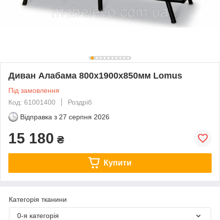
Диван Алабама 800х1900х850мм Lomus
Під замовлення
Код: 61001400
Роздріб
Відправка з
27 серпня 2026
15 180
₴
Купити
Категорія тканини
0-я категорія