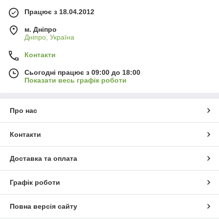
Працює з 18.04.2012
м. Дніпро
Дніпро, Україна
Контакти
Сьогодні працює з 09:00 до 18:00
Показати весь графік роботи
Про нас
Контакти
Доставка та оплата
Графік роботи
Повна версія сайту