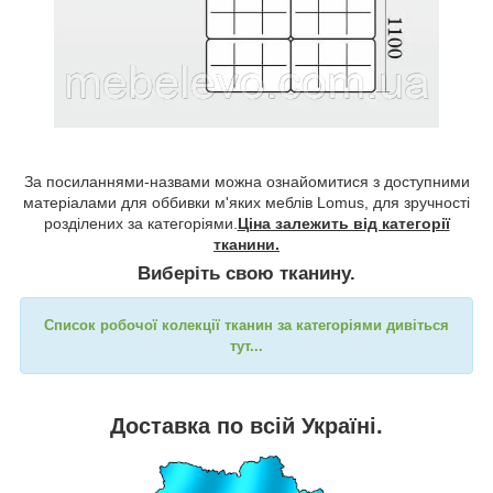
За посиланнями-назвами можна ознайомитися з доступними
матеріалами для оббивки м'яких меблів Lomus, для зручності
розділених за категоріями.
Ціна залежить від категорії
тканини.
Виберіть свою тканину.
Список робочої колекції тканин за категоріями дивіться
тут...
Доставка по всій Україні.