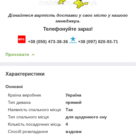
Дізнайтеся вартість доставки у своє місто у нашого
менеджера.
Телефонуйте зараз!
+38 (050) 473-38-36
+38 (097) 820-93-71
Приховати
Характеристики
Основні
Країна виробник
Україна
Тип дивана
прямий
Наявність спального місця
Так
Тип спального місця
для щоденного сну
Кількість посадочних місць
4
Спосіб розкладання
вздовж