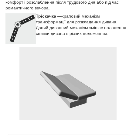
комфорт і розслаблення після трудового дня або під час
романтичного вечора.
Тріскачка
—храповий механізм
трансформації для розкладання дивана.
Даний диванний механізм змінює положення
спинки дивана в різних положеннях.