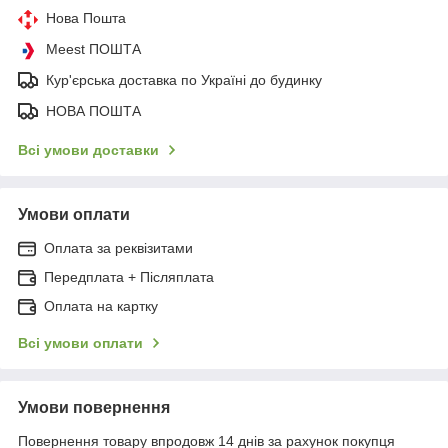
Нова Пошта
Meest ПОШТА
Кур'єрська доставка по Україні до будинку
НОВА ПОШТА
Всі умови доставки
Умови оплати
Оплата за реквізитами
Передплата + Післяплата
Оплата на картку
Всі умови оплати
Умови повернення
Повернення товару впродовж 14 днів за рахунок покупця