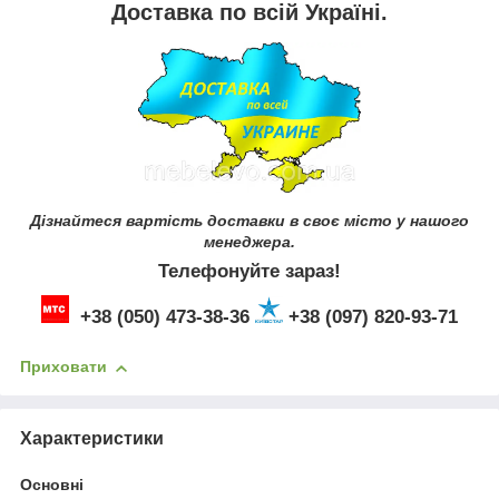
Доставка по всій Україні.
Дізнайтеся вартість доставки в своє місто у нашого
менеджера.
Телефонуйте зараз!
+38 (050) 473-38-36
+38 (097) 820-93-71
Приховати
Характеристики
Основні