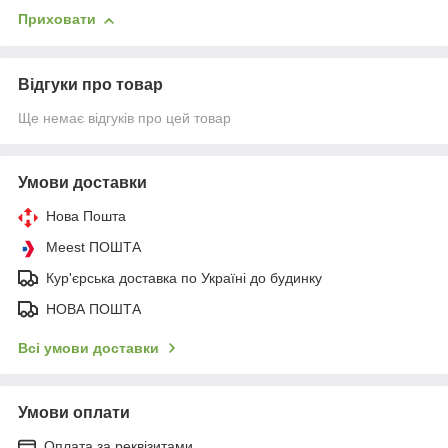
Приховати
Відгуки про товар
Ще немає відгуків про цей товар
Умови доставки
Нова Пошта
Meest ПОШТА
Кур'єрська доставка по Україні до будинку
НОВА ПОШТА
Всі умови доставки
Умови оплати
Оплата за реквізитами