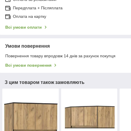
Передплата + Післяплата
Оплата на картку
Всі умови оплати
Умови повернення
Повернення товару впродовж 14 днів за рахунок покупця
Всі умови повернення
З цим товаром також замовляють