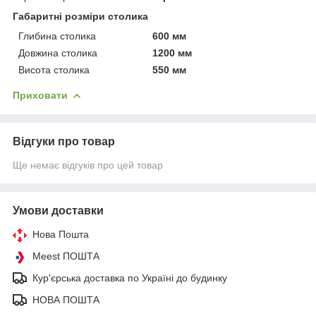
Габаритні розміри столика
Глибина столика
600 мм
Довжина столика
1200 мм
Висота столика
550 мм
Приховати
Відгуки про товар
Ще немає відгуків про цей товар
Умови доставки
Нова Пошта
Meest ПОШТА
Кур'єрська доставка по Україні до будинку
НОВА ПОШТА