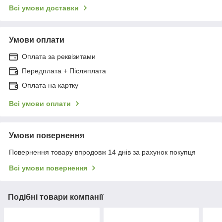
Всі умови доставки
Умови оплати
Оплата за реквізитами
Передплата + Післяплата
Оплата на картку
Всі умови оплати
Умови повернення
Повернення товару впродовж 14 днів за рахунок покупця
Всі умови повернення
Подібні товари компанії