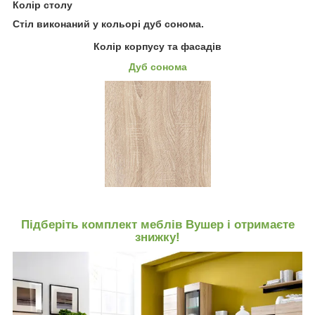
Колір столу
Стіл виконаний у кольорі дуб сонома.
Колір корпусу та фасадів
Дуб сонома
Підберіть комплект меблів Вушер і отримаєте
знижку!