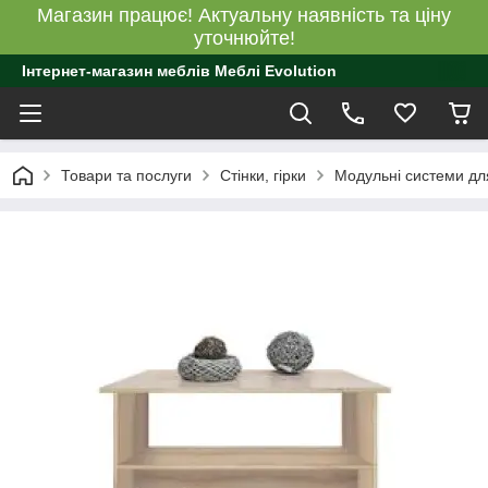
Магазин працює! Актуальну наявність та ціну
уточнюйте!
Інтернет-магазин меблів Меблі Evolution
Товари та послуги
Стінки, гірки
Модульні системи для 