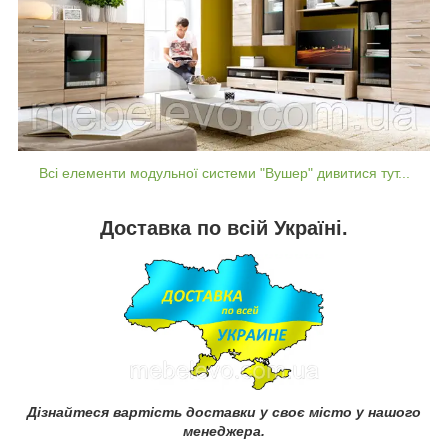
Всі елементи модульної системи "Вушер" дивитися тут...
Доставка по всій Україні.
Дізнайтеся вартість доставки у своє місто у нашого
менеджера.