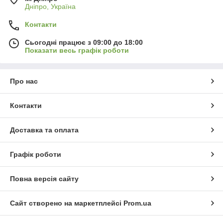
Дніпро, Україна
Контакти
Сьогодні працює з 09:00 до 18:00
Показати весь графік роботи
Про нас
Контакти
Доставка та оплата
Графік роботи
Повна версія сайту
Сайт створено на маркетплейсі
Prom.ua