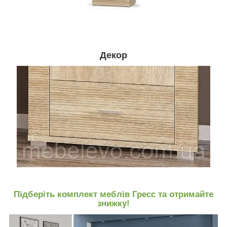
Декор
Підберіть комплект меблів Гресс та отримайте
знижку!