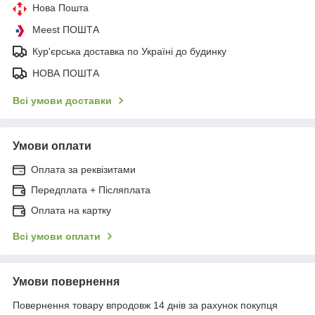
Нова Пошта
Meest ПОШТА
Кур'єрська доставка по Україні до будинку
НОВА ПОШТА
Всі умови доставки
Умови оплати
Оплата за реквізитами
Передплата + Післяплата
Оплата на картку
Всі умови оплати
Умови повернення
Повернення товару впродовж 14 днів за рахунок покупця