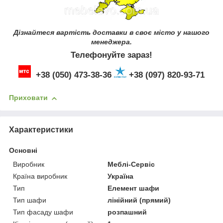
Дізнайтеся вартість доставки в своє місто у нашого
менеджера.
Телефонуйте зараз!
+38 (050) 473-38-36
+38 (097) 820-93-71
Приховати
Характеристики
Основні
Виробник
Меблі-Сервіс
Країна виробник
Україна
Тип
Елемент шафи
Тип шафи
лінійний (прямий)
Тип фасаду шафи
розпашний