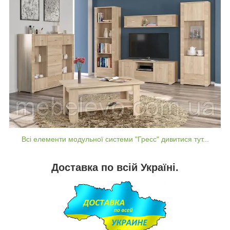
Всі елементи модульної системи "Гресс" дивитися тут...
Доставка по всій Україні.