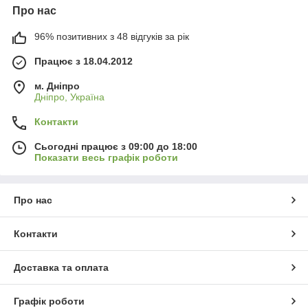
Про нас
96% позитивних з 48 відгуків за рік
Працює з 18.04.2012
м. Дніпро
Дніпро, Україна
Контакти
Сьогодні працює з 09:00 до 18:00
Показати весь графік роботи
Про нас
Контакти
Доставка та оплата
Графік роботи