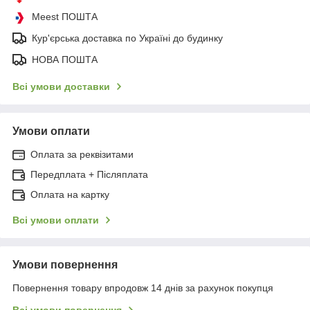
Meest ПОШТА
Кур'єрська доставка по Україні до будинку
НОВА ПОШТА
Всі умови доставки
Умови оплати
Оплата за реквізитами
Передплата + Післяплата
Оплата на картку
Всі умови оплати
Умови повернення
Повернення товару впродовж 14 днів за рахунок покупця
Всі умови повернення