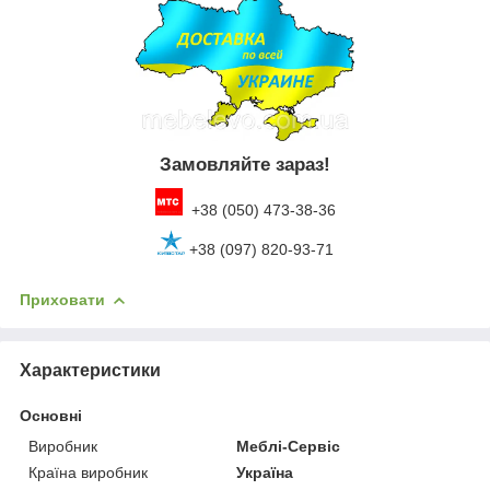
Замовляйте зараз!
+38 (050) 473-38-36
+38 (097) 820-93-71
Приховати
Характеристики
Основні
Виробник
Меблі-Сервіс
Країна виробник
Україна