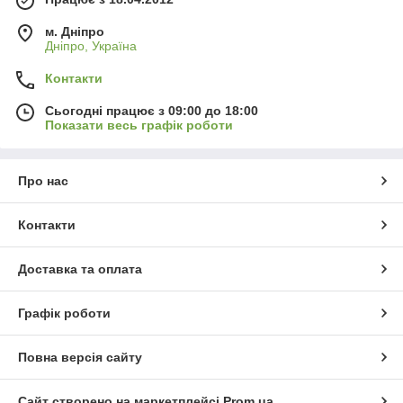
м. Дніпро
Дніпро, Україна
Контакти
Сьогодні працює з 09:00 до 18:00
Показати весь графік роботи
Про нас
Контакти
Доставка та оплата
Графік роботи
Повна версія сайту
Сайт створено на маркетплейсі
Prom.ua