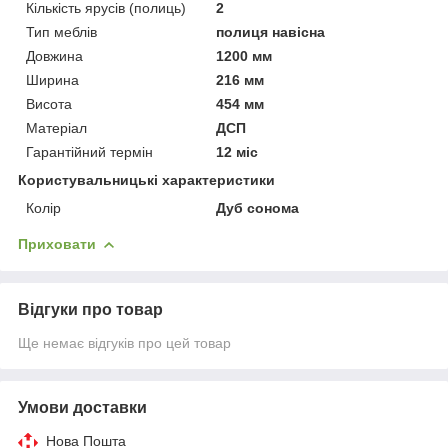
Кількість ярусів (полиць)
2
Тип меблів
полиця навісна
Довжина
1200 мм
Ширина
216 мм
Висота
454 мм
Матеріал
ДСП
Гарантійний термін
12 міс
Користувальницькі характеристики
Колір
Дуб сонома
Приховати
Відгуки про товар
Ще немає відгуків про цей товар
Умови доставки
Нова Пошта