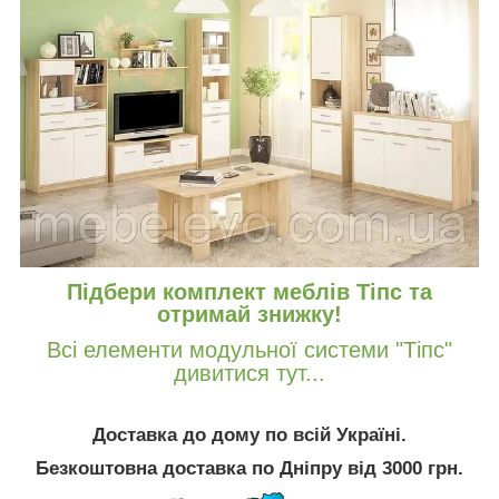
Підбери комплект меблів Тіпс та
отримай знижку!
Всі елементи модульної системи "Тіпс"
дивитися тут...
Доставка до дому по всій Україні.
Безкоштовна доставка по Дніпру від 3000 грн.