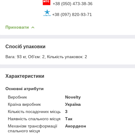
+38 (050) 473-38-36
+38 (097) 820-93-71
Приховати
Спосіб упаковки
Вага: 93 кг, Об'єм: 2, Кількість упаковок: 2
Характеристики
Основні атрибути
Виробник
Novelty
Країна виробник
Україна
Кількість посадочних місць
3
Наявність спального місця
Так
Механізм трансформації
Акордеон
спального місця