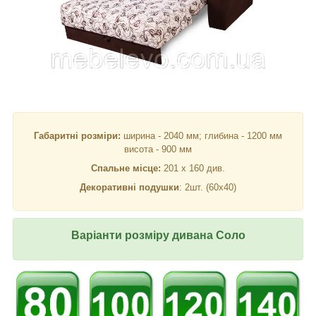
Габаритні розміри:
ширина - 2040 мм; глибина - 1200 мм
висота - 900 мм
Спальне місце:
201 х 160 див.
Декоративні подушки
: 2шт. (60х40)
Варіанти розміру дивана Соло