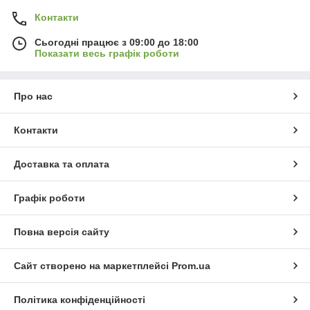
Контакти
Сьогодні працює з 09:00 до 18:00
Показати весь графік роботи
Про нас
Контакти
Доставка та оплата
Графік роботи
Повна версія сайту
Сайт створено на маркетплейсі
Prom.ua
Політика конфіденційності