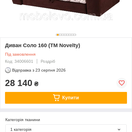
Диван Соло 160 (ТМ Novelty)
Під замовлення
Код: 34006601
Роздріб
Відправка з
23 серпня 2026
28 140
₴
Купити
Категорія тканини
1 категорія