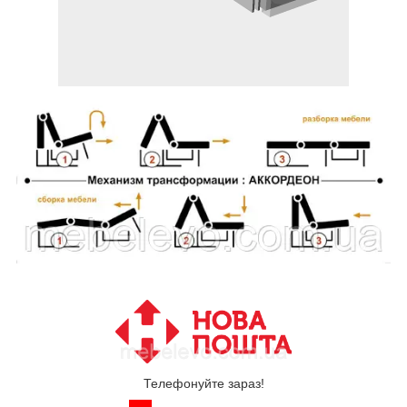
Телефонуйте зараз!