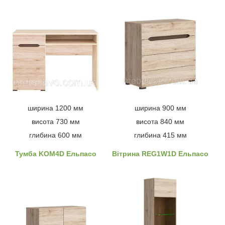
ширина 1200 мм
ширина 900 мм
висота 730 мм
висота 840 мм
глибина 600 мм
глибина 415 мм
Тумба KOM4D Ельпасо
Вітрина REG1W1D Ельпасо