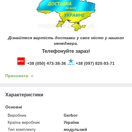
Дізнайтеся вартість доставки у своє місто у нашого
менеджера.
Телефонуйте зараз!
+38 (050) 473-38-36
+38 (097) 820-93-71
Приховати
Характеристики
Основні
Виробник
Gerbor
Країна виробник
Україна
Тип комплекту
модульний