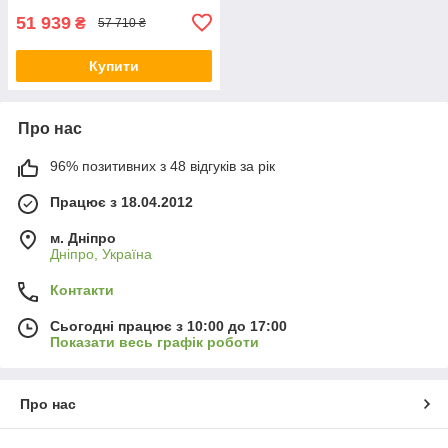
51 939
₴
57 710 ₴
Купити
Про нас
96% позитивних з 48 відгуків за рік
Працює з 18.04.2012
м. Дніпро
Дніпро, Україна
Контакти
Сьогодні працює з 10:00 до 17:00
Показати весь графік роботи
Про нас