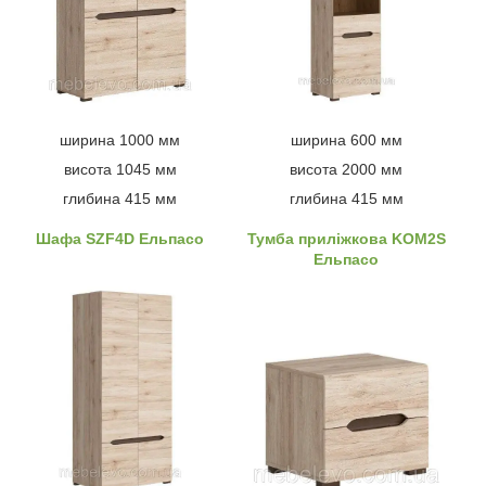
ширина 1000 мм
ширина 600 мм
висота 1045 мм
висота 2000 мм
глибина 415 мм
глибина 415 мм
Шафа SZF4D Ельпасо
Тумба приліжкова KOM2S
Ельпасо