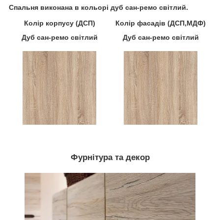
Спальня виконана в кольорі дуб сан-ремо світлий.
Колір корпусу (ДСП)
Колір фасадів (ДСП,МДФ)
Дуб сан-ремо світлий
Дуб сан-ремо світлий
Фурнітура та декор