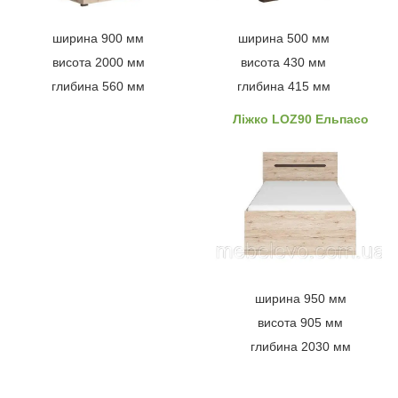
ширина 900 мм
ширина 500 мм
висота 2000 мм
висота 430 мм
глибина 560 мм
глибина 415 мм
Ліжко LOZ90 Ельпасо
ширина 950 мм
висота 905 мм
глибина 2030 мм