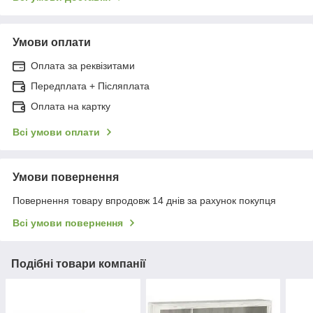
Умови оплати
Оплата за реквізитами
Передплата + Післяплата
Оплата на картку
Всі умови оплати
Умови повернення
Повернення товару впродовж 14 днів за рахунок покупця
Всі умови повернення
Подібні товари компанії