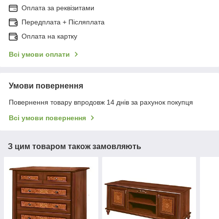
Оплата за реквізитами
Передплата + Післяплата
Оплата на картку
Всі умови оплати
Умови повернення
Повернення товару впродовж 14 днів за рахунок покупця
Всі умови повернення
З цим товаром також замовляють