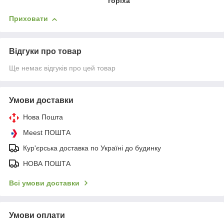
горіха
Приховати
Відгуки про товар
Ще немає відгуків про цей товар
Умови доставки
Нова Пошта
Meest ПОШТА
Кур'єрська доставка по Україні до будинку
НОВА ПОШТА
Всі умови доставки
Умови оплати