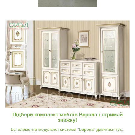
Підбери комплект меблів Верона і отримай
знижку!
Всі елементи модульної системи "Верона" дивитися тут...