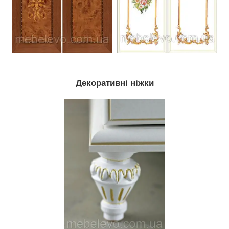
Декоративні ніжки