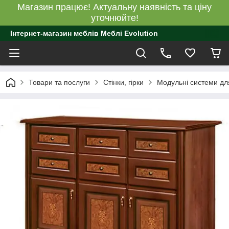
Магазин працює! Актуальну наявність та ціну
уточнюйте!
Інтернет-магазин меблів Меблі Evolution
Товари та послуги
Стінки, гірки
Модульні системи для 