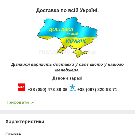
Доставка по всій Україні.
Дізнайся вартість доставки у своє місто у нашого
менеджера.
Дзвони зараз!
+38 (050) 473-38-36
+38 (097) 820-93-71
Приховати
Характеристики
Основні