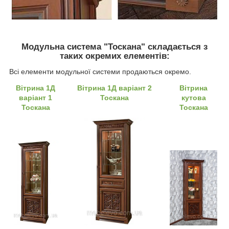
Модульна система "Тоскана" складається з
таких окремих елементів:
Всі елементи модульної системи продаються окремо.
Вітрина 1Д
Вітрина 1Д варіант 2
Вітрина
варіант 1
Тоскана
кутова
Тоскана
Тоскана