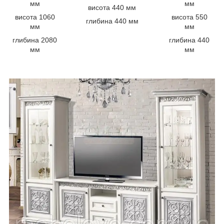
мм
мм
висота 440 мм
висота 1060
висота 550
глибина 440 мм
мм
мм
глибина 2080
глибина 440
мм
мм