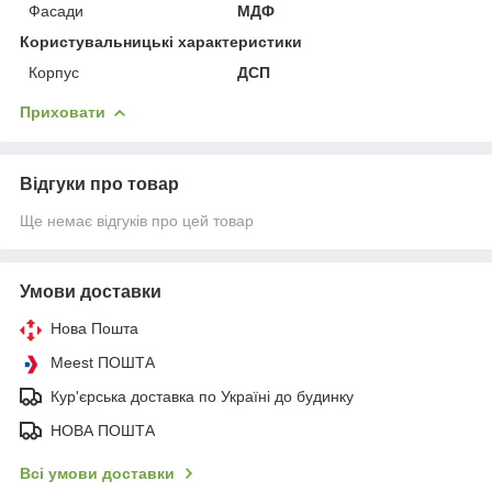
Фасади
МДФ
Користувальницькі характеристики
Корпус
ДСП
Приховати
Відгуки про товар
Ще немає відгуків про цей товар
Умови доставки
Нова Пошта
Meest ПОШТА
Кур'єрська доставка по Україні до будинку
НОВА ПОШТА
Всі умови доставки