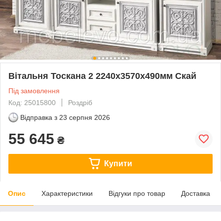
Вітальня Тоскана 2 2240х3570х490мм Скай
Під замовлення
Код: 25015800
Роздріб
Відправка з
23 серпня 2026
55 645
₴
Купити
Опис
Характеристики
Відгуки про товар
Доставка