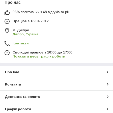
Про нас
96% позитивних з 48 відгуків за рік
Працює з 18.04.2012
м. Дніпро
Дніпро, Україна
Контакти
Сьогодні працює з 10:00 до 17:00
Показати весь графік роботи
Про нас
Контакти
Доставка та оплата
Графік роботи