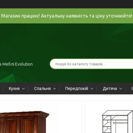
Магазин працює! Актуальну наявність та ціну уточнюйте!
 Меблі Evolution
Кухня
Спальня
Передпокій
Дитяча