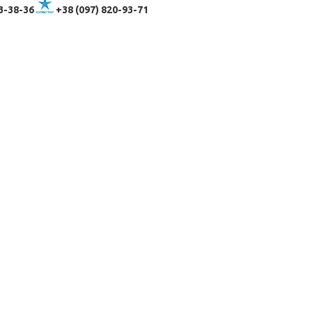
3-38-36
+38 (097) 820-93-71