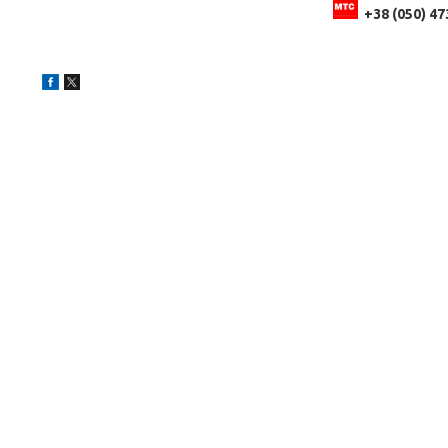
+38 (050) 47