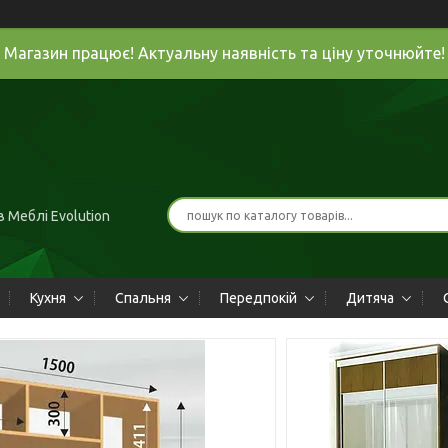
Магазин працює! Актуальну наявність та ціну уточнюйте!
 Меблі Evolution
Кухня
Спальня
Передпокій
Дитяча