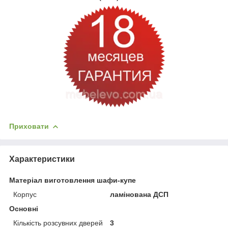
Приховати
Характеристики
Матеріал виготовлення шафи-купе
Корпус
ламінована ДСП
Основні
Кількість розсувних дверей
3