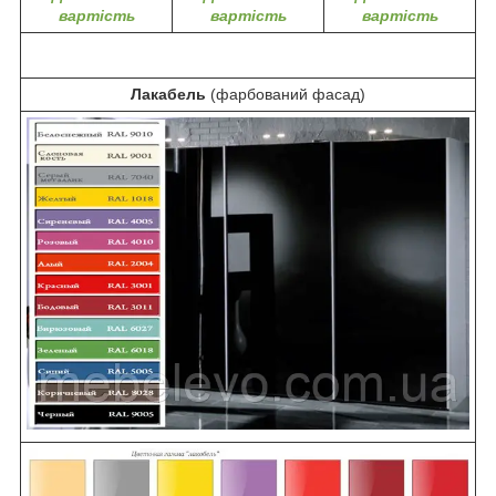
вартість
вартість
вартість
Лакабель
(фарбований фасад)