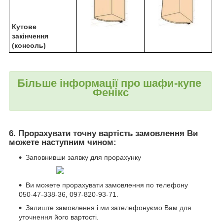
Кутове
закінчення
(консоль)
Більше інформації про шафи-купе
Фенікс
6. Прорахувати точну вартість замовлення Ви
можете наступним чином:
Заповнивши заявку для прорахунку
Ви можете прорахувати замовлення по телефону
050-47-338-36, 097-820-93-71.
Залиште замовлення і ми зателефонуємо Вам для
уточнення його вартості.