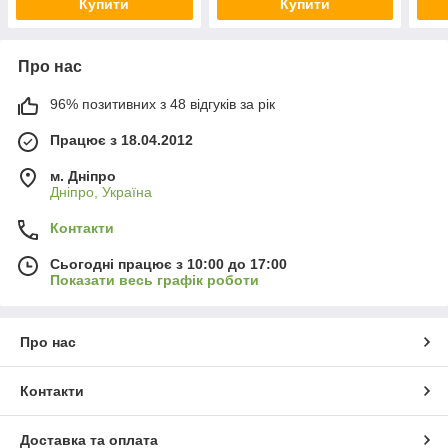
Купити
Купити
Про нас
96% позитивних з 48 відгуків за рік
Працює з 18.04.2012
м. Дніпро
Дніпро, Україна
Контакти
Сьогодні працює з 10:00 до 17:00
Показати весь графік роботи
Про нас
Контакти
Доставка та оплата