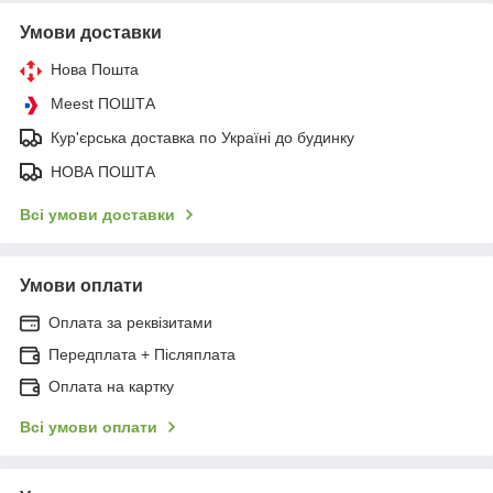
Умови доставки
Нова Пошта
Meest ПОШТА
Кур'єрська доставка по Україні до будинку
НОВА ПОШТА
Всі умови доставки
Умови оплати
Оплата за реквізитами
Передплата + Післяплата
Оплата на картку
Всі умови оплати