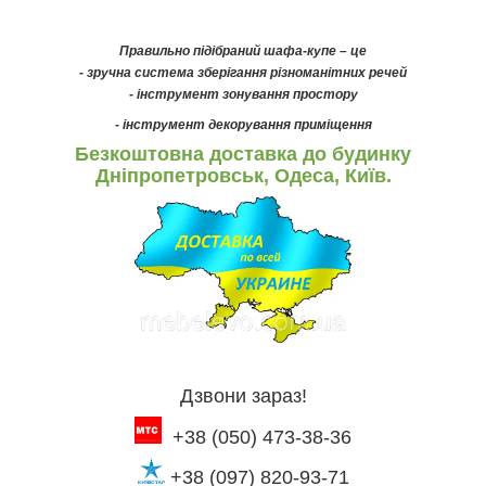
Правильно підібраний шафа-купе – це
- зручна система зберігання різноманітних речей
- інструмент зонування простору
- інструмент декорування приміщення
Безкоштовна доставка до будинку
Дніпропетровськ, Одеса, Київ.
Дзвони зараз!
+38 (050) 473-38-36
+38 (097) 820-93-71