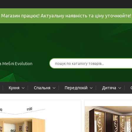
Магазин працює! Актуальну наявність та ціну уточнюйте!
 Меблі Evolution
Кухня
Спальня
Передпокій
Дитяча