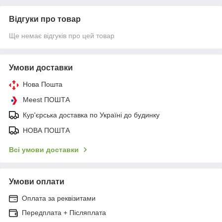
Відгуки про товар
Ще немає відгуків про цей товар
Умови доставки
Нова Пошта
Meest ПОШТА
Кур'єрська доставка по Україні до будинку
НОВА ПОШТА
Всі умови доставки
Умови оплати
Оплата за реквізитами
Передплата + Післяплата