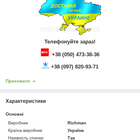
Телефонуйте зараз!
+38 (050) 473-38-36
+38 (097) 820-93-71
Приховати
Характеристики
Основні
Виробник
Richman
Країна виробник
Україна
Наявність спинки
Так