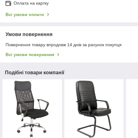
Оплата на картку
Всі умови оплати
Умови повернення
Повернення товару впродовж 14 днів за рахунок покупця
Всі умови повернення
Подібні товари компанії