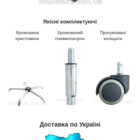
Якісні комплектуючі
Хромована
Хромований
Прогумовані
хрестовина
пневмопатрон
коліщата
Доставка по Україні