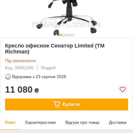
Кресло офисное Сенатор Limited (ТМ
Richman)
Під замовлення
Код: 39001300
Роздріб
Відправка з
23 серпня 2026
11 080
₴
Купити
Опис
Характеристики
Відгуки про товар
Доставка