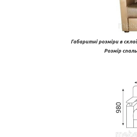
Габаритні розміри в скла
Розмір спаль