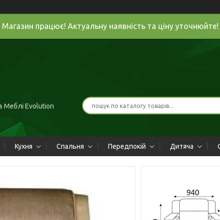
Магазин працює! Актуальну наявність та ціну уточнюйте!
 Меблі Evolution
Кухня
Спальня
Передпокій
Дитяча