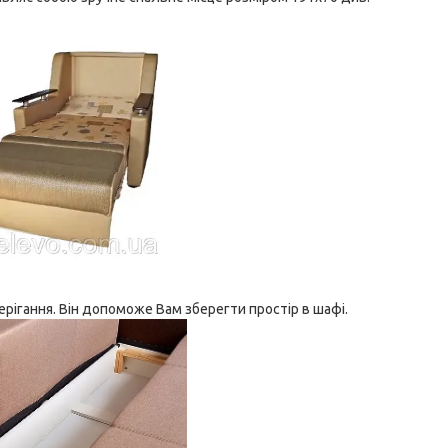
рігання. Він допоможе Вам зберегти простір в шафі.