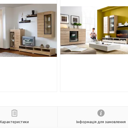
Характеристики
Інформація для замовлення