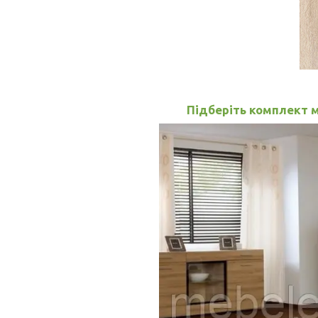
Підберіть комплект м