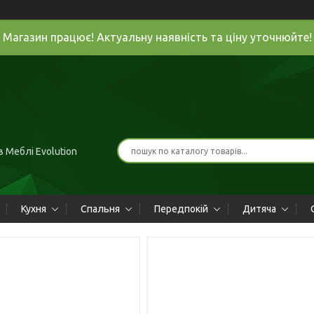
Магазин працює! Актуальну наявність та ціну уточнюйте!
 Меблі Evolution
Кухня
Спальня
Передпокій
Дитяча