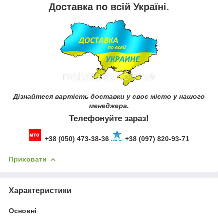
Доставка по всій Україні.
Дізнайтеся вартість доставки у своє місто у нашого
менеджера.
Телефонуйте зараз!
+38 (050) 473-38-36
+38 (097) 820-93-71
Приховати
Характеристики
Основні