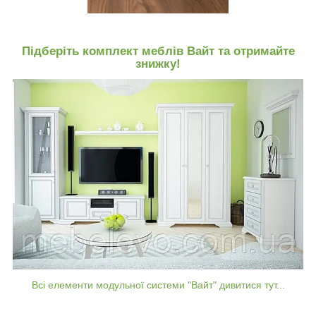
Підберіть комплект меблів Вайт та отримайте
знижку!
Всі елементи модульної системи "Вайт" дивитися тут...