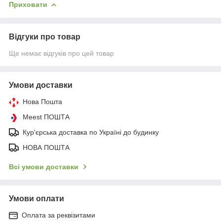
Приховати
Відгуки про товар
Ще немає відгуків про цей товар
Умови доставки
Нова Пошта
Meest ПОШТА
Кур'єрська доставка по Україні до будинку
НОВА ПОШТА
Всі умови доставки
Умови оплати
Оплата за реквізитами