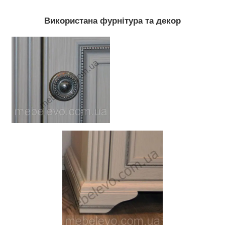
Використана фурнітура та декор