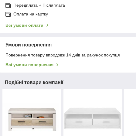
Передплата + Післяплата
Оплата на картку
Всі умови оплати
Умови повернення
Повернення товару впродовж 14 днів за рахунок покупця
Всі умови повернення
Подібні товари компанії