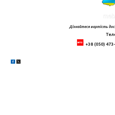
Дізнайтеся вартість дос
Тел
+38 (050) 473