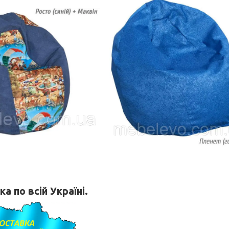
а по всій Україні.