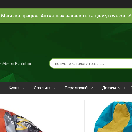
Магазин працює! Актуальну наявність та ціну уточнюйте!
 Меблі Evolution
Кухня
Спальня
Передпокій
Дитяча