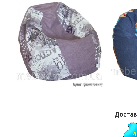
Доставк