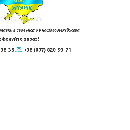
тавки в своє місто у нашого менеджера.
ефонуйте зараз!
-38-36
+38 (097) 820-93-71