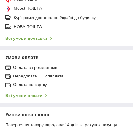
Meest ПОШТА
Кур'єрська доставка по Україні до будинку
НОВА ПОШТА
Всі умови доставки
Умови оплати
Оплата за реквізитами
Передплата + Післяплата
Оплата на картку
Всі умови оплати
Умови повернення
Повернення товару впродовж 14 днів за рахунок покупця