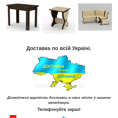
Доставка по всій Україні.
Дізнайтеся вартість доставки в своє місто у нашого
менеджера.
Телефонуйте зараз!