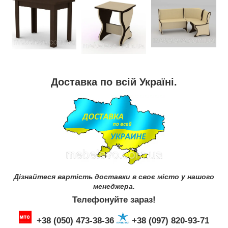
Доставка по всій Україні.
Дізнайтеся вартість доставки в своє місто у нашого
менеджера.
Телефонуйте зараз!
+38 (050) 473-38-36
+38 (097) 820-93-71