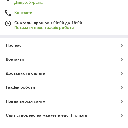
Дніпро, Україна
Контакти
Сьогодні працює з 09:00 до 18:00
Показати весь графік роботи
Про нас
Контакти
Доставка та оплата
Графік роботи
Повна версія сайту
Сайт створено на маркетплейсі
Prom.ua