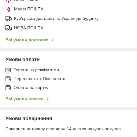
Meest ПОШТА
Кур'єрська доставка по Україні до будинку
НОВА ПОШТА
Всі умови доставки
Умови оплати
Оплата за реквізитами
Передплата + Післяплата
Оплата на картку
Всі умови оплати
Умови повернення
Повернення товару впродовж 14 днів за рахунок покупця