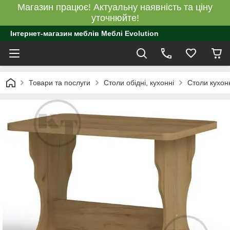
Магазин працює! Актуальну наявність та ціну
уточнюйте!
Інтернет-магазин меблів Меблі Evolution
Товари та послуги
Столи обідні, кухонні
Столи кухон