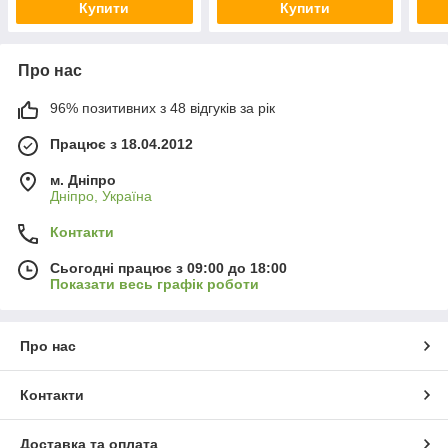
Купити
Купити
Про нас
96% позитивних з 48 відгуків за рік
Працює з 18.04.2012
м. Дніпро
Дніпро, Україна
Контакти
Сьогодні працює з 09:00 до 18:00
Показати весь графік роботи
Про нас
Контакти
Доставка та оплата