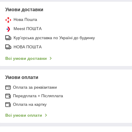
Умови доставки
Нова Пошта
Meest ПОШТА
Кур'єрська доставка по Україні до будинку
НОВА ПОШТА
Всі умови доставки
Умови оплати
Оплата за реквізитами
Передплата + Післяплата
Оплата на картку
Всі умови оплати