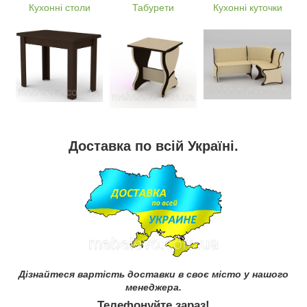
Кухонні столи
Табурети
Кухонні куточки
Доставка по всій Україні.
Дізнайтеся вартість доставки в своє місто у нашого
менеджера.
Телефонуйте зараз!