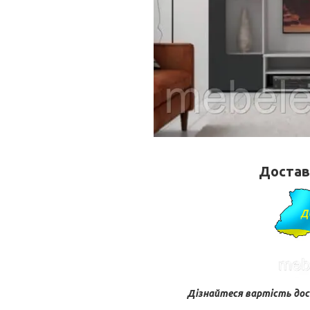
Доставк
Дізнайтеся вартість дос