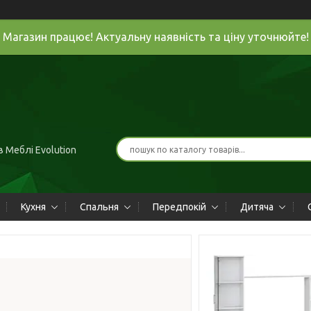
Магазин працює! Актуальну наявність та ціну уточнюйте!
 Меблі Evolution
Кухня
Спальня
Передпокій
Дитяча