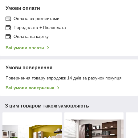
Умови оплати
Оплата за реквізитами
Передплата + Післяплата
Оплата на картку
Всі умови оплати
Умови повернення
Повернення товару впродовж 14 днів за рахунок покупця
Всі умови повернення
З цим товаром також замовляють