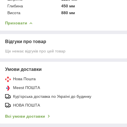
Глибина
450 мм
Висота
880 мм
Приховати
Відгуки про товар
Ще немає відгуків про цей товар
Умови доставки
Нова Пошта
Meest ПОШТА
Кур'єрська доставка по Україні до будинку
НОВА ПОШТА
Всі умови доставки