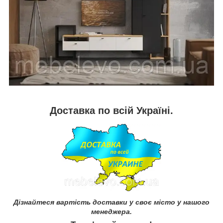
Доставка по всій Україні.
Дізнайтеся вартість доставки у своє місто у нашого
менеджера.