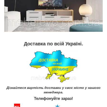
Доставка по всій Україні.
Дізнайтеся вартість доставки у своє місто у нашого
менеджера.
Телефонуйте зараз!