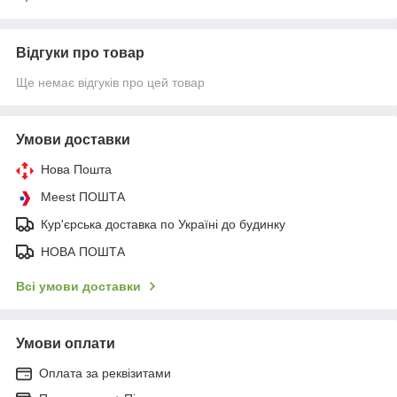
Відгуки про товар
Ще немає відгуків про цей товар
Умови доставки
Нова Пошта
Meest ПОШТА
Кур'єрська доставка по Україні до будинку
НОВА ПОШТА
Всі умови доставки
Умови оплати
Оплата за реквізитами