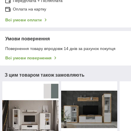
Передплата + Післяплата
Оплата на картку
Всі умови оплати
Умови повернення
Повернення товару впродовж 14 днів за рахунок покупця
Всі умови повернення
З цим товаром також замовляють