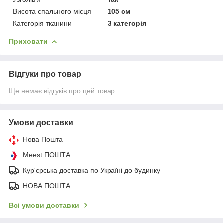
Висота спального місця
105 см
Категорія тканини
3 категорія
Приховати
Відгуки про товар
Ще немає відгуків про цей товар
Умови доставки
Нова Пошта
Meest ПОШТА
Кур'єрська доставка по Україні до будинку
НОВА ПОШТА
Всі умови доставки