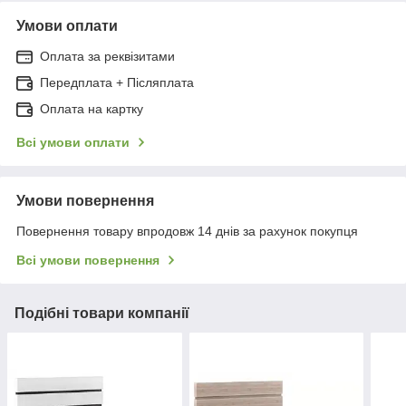
Умови оплати
Оплата за реквізитами
Передплата + Післяплата
Оплата на картку
Всі умови оплати
Умови повернення
Повернення товару впродовж 14 днів за рахунок покупця
Всі умови повернення
Подібні товари компанії