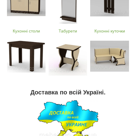
Кухонні столи
Табурети
Кухонні куточки
Доставка по всій Україні.