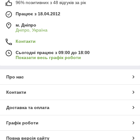
96% позитивних з 48 відгуків за рік
Працює з 18.04.2012
м. Дніпро
Дніпро, Україна
Контакти
Сьогодні працює з 09:00 до 18:00
Показати весь графік роботи
Про нас
Контакти
Доставка та оплата
Графік роботи
Повна версія сайту