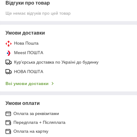
Відгуки про товар
Ще немає відгуків про цей товар
Умови доставки
Нова Пошта
Meest ПОШТА
Кур'єрська доставка по Україні до будинку
НОВА ПОШТА
Всі умови доставки
Умови оплати
Оплата за реквізитами
Передплата + Післяплата
Оплата на картку