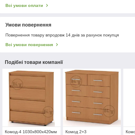
Всі умови оплати
Умови повернення
Повернення товару впродовж 14 днів за рахунок покупця
Всі умови повернення
Подібні товари компанії
Комод-4 1030х800х420мм
Комод 2+3
Ком