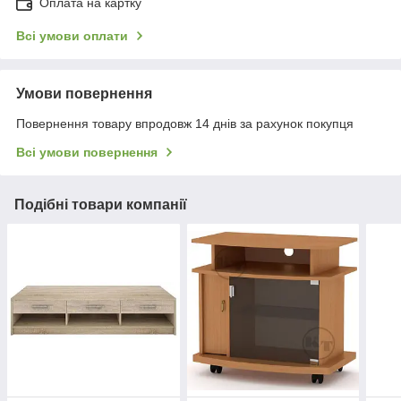
Оплата на картку
Всі умови оплати
Умови повернення
Повернення товару впродовж 14 днів за рахунок покупця
Всі умови повернення
Подібні товари компанії