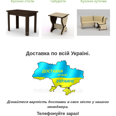
Кухонні столи
Табурети
Кухонні куточки
Доставка по всій Україні.
Дізнайтеся вартість доставки в своє місто у нашого
менеджера.
Телефонуйте зараз!