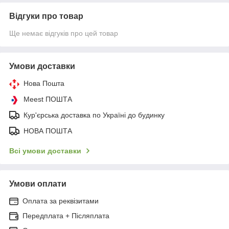
Відгуки про товар
Ще немає відгуків про цей товар
Умови доставки
Нова Пошта
Meest ПОШТА
Кур'єрська доставка по Україні до будинку
НОВА ПОШТА
Всі умови доставки
Умови оплати
Оплата за реквізитами
Передплата + Післяплата