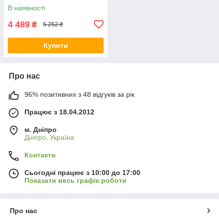
Світ меблів склад
В наявності
4 489
₴
5 252 ₴
Купити
Про нас
96% позитивних з 48 відгуків за рік
Працює з 18.04.2012
м. Дніпро
Дніпро, Україна
Контакти
Сьогодні працює з 10:00 до 17:00
Показати весь графік роботи
Про нас