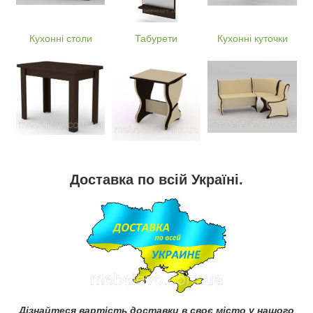
Кухонні столи
Табурети
Кухонні куточки
Доставка по всій Україні.
Дізнайтеся вартість доставки в своє місто у нашого