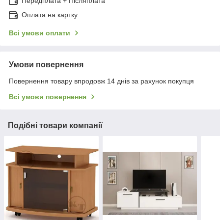
Передплата + Післяплата
Оплата на картку
Всі умови оплати
Умови повернення
Повернення товару впродовж 14 днів за рахунок покупця
Всі умови повернення
Подібні товари компанії