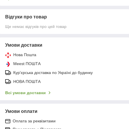
Відгуки про товар
Ще немає відгуків про цей товар
Умови доставки
Нова Пошта
Meest ПОШТА
Кур'єрська доставка по Україні до будинку
НОВА ПОШТА
Всі умови доставки
Умови оплати
Оплата за реквізитами