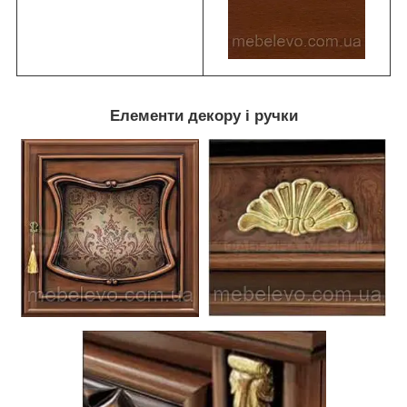
Елементи декору і ручки