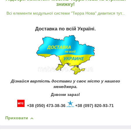
знижку!
Всі елементи модульної системи "Терра Нова" дивитися тут...
Доставка по всій Україні.
Дізнайся вартість доставки у своє місто у нашого
менеджера.
Дзвони зараз!
+38 (050) 473-38-36
+38 (097) 820-93-71
Приховати