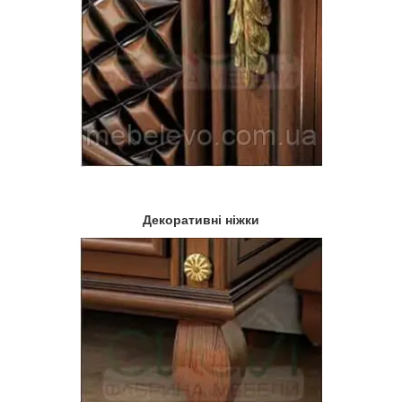
Декоративні ніжки