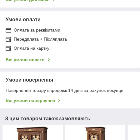
Умови оплати
Оплата за реквізитами
Передплата + Післяплата
Оплата на картку
Всі умови оплати
Умови повернення
Повернення товару впродовж 14 днів за рахунок покупця
Всі умови повернення
З цим товаром також замовляють