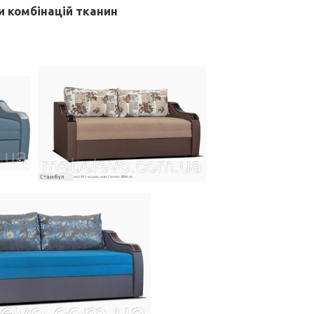
и комбінацій тканин