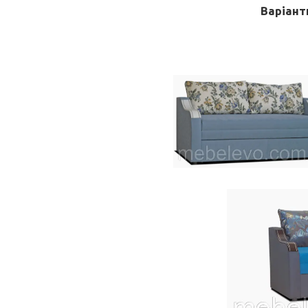
Варіант