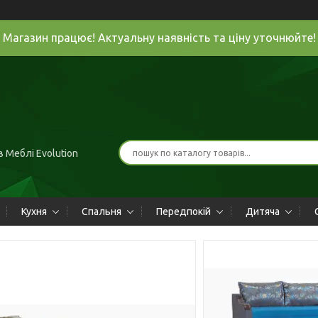
Магазин працює! Актуальну наявність та ціну уточнюйте!
 Меблі Evolution
Кухня
Спальня
Передпокій
Дитяча