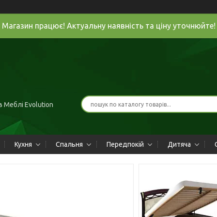
Магазин працює! Актуальну наявність та ціну уточнюйте!
 Меблі Evolution
Кухня
Спальня
Передпокій
Дитяча