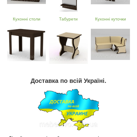
Кухонні столи
Табурети
Кухонні куточки
Доставка по всій Україні.