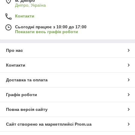
м. Дніпро
Дніпро, Україна
Контакти
Сьогодні працює з 10:00 до 17:00
Показати весь графік роботи
Про нас
Контакти
Доставка та оплата
Графік роботи
Повна версія сайту
Сайт створено на маркетплейсі
Prom.ua