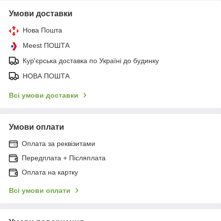
Умови доставки
Нова Пошта
Meest ПОШТА
Кур'єрська доставка по Україні до будинку
НОВА ПОШТА
Всі умови доставки
Умови оплати
Оплата за реквізитами
Передплата + Післяплата
Оплата на картку
Всі умови оплати