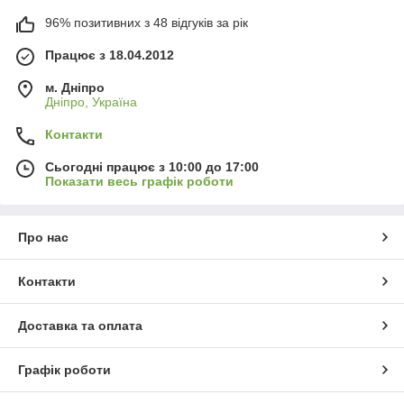
96% позитивних з 48 відгуків за рік
Працює з 18.04.2012
м. Дніпро
Дніпро, Україна
Контакти
Сьогодні працює з 10:00 до 17:00
Показати весь графік роботи
Про нас
Контакти
Доставка та оплата
Графік роботи