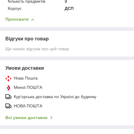
Кількість предметів
3
Корпус
ДСП
Приховати
Відгуки про товар
Ще немає відгуків про цей товар
Умови доставки
Нова Пошта
Meest ПОШТА
Кур'єрська доставка по Україні до будинку
НОВА ПОШТА
Всі умови доставки