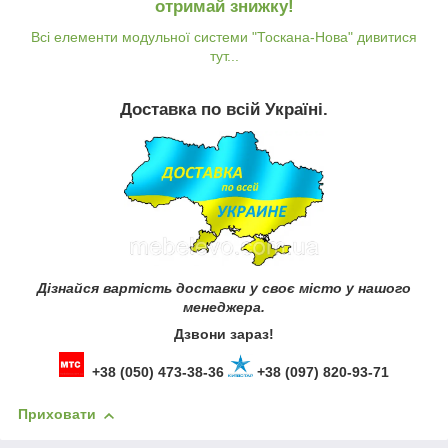
отримай знижку!
Всі елементи модульної системи "Тоскана-Нова" дивитися
тут...
Доставка по всій Україні.
Дізнайся вартість доставки у своє місто у нашого
менеджера.
Дзвони зараз!
+38 (050) 473-38-36
+38 (097) 820-93-71
Приховати