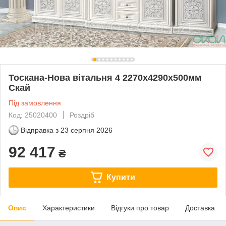
Тоскана-Нова вітальня 4 2270х4290х500мм
Скай
Під замовлення
Код: 25020400
Роздріб
Відправка з
23 серпня 2026
92 417
₴
Купити
Опис
Характеристики
Відгуки про товар
Доставка