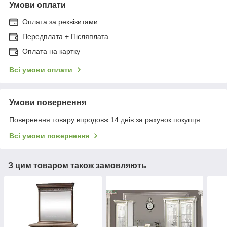
Умови оплати
Оплата за реквізитами
Передплата + Післяплата
Оплата на картку
Всі умови оплати
Умови повернення
Повернення товару впродовж 14 днів за рахунок покупця
Всі умови повернення
З цим товаром також замовляють