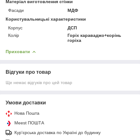
Матеріал виготовлення стінки
Фасади
МДФ
Користувальницькі характеристики
Корпус
ДСП
Колір
Горіх караваджо+корінь
горіха
Приховати
Відгуки про товар
Ще немає відгуків про цей товар
Умови доставки
Нова Пошта
Meest ПОШТА
Кур'єрська доставка по Україні до будинку