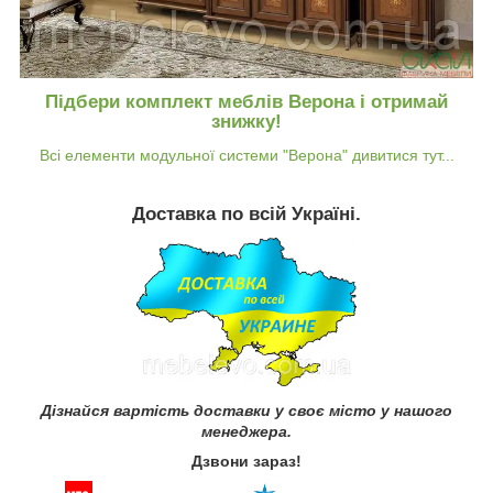
Підбери комплект меблів Верона і отримай
знижку!
Всі елементи модульної системи "Верона" дивитися тут...
Доставка по всій Україні.
Дізнайся вартість доставки у своє місто у нашого
менеджера.
Дзвони зараз!