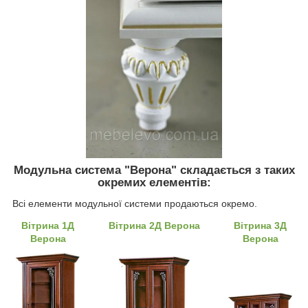
Модульна система "Верона" складається з таких
окремих елементів:
Всі елементи модульної системи продаються окремо.
Вітрина 1Д
Вітрина 2Д Верона
Вітрина 3Д
Верона
Верона