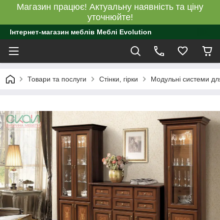
Магазин працює! Актуальну наявність та ціну
уточнюйте!
Інтернет-магазин меблів Меблі Evolution
Товари та послуги
Стінки, гірки
Модульні системи для 