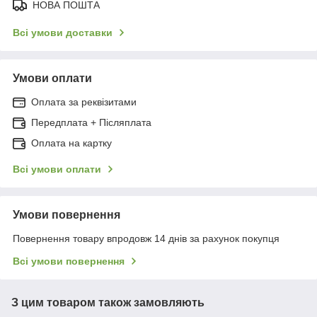
НОВА ПОШТА
Всі умови доставки
Умови оплати
Оплата за реквізитами
Передплата + Післяплата
Оплата на картку
Всі умови оплати
Умови повернення
Повернення товару впродовж 14 днів за рахунок покупця
Всі умови повернення
З цим товаром також замовляють