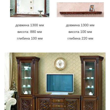
довжина 1300 мм
довжина 1300 мм
висота: 880 мм
висота 100 мм
глибина 100 мм
глибина 220 мм