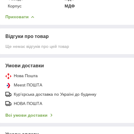
Корпус
МДФ
Приховати
Відгуки про товар
Ще немає відгуків про цей товар
Умови доставки
Нова Пошта
Meest ПОШТА
Кур'єрська доставка по Україні до будинку
НОВА ПОШТА
Всі умови доставки