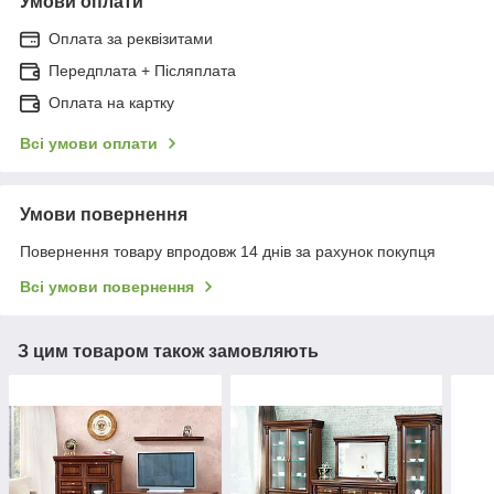
Умови оплати
Оплата за реквізитами
Передплата + Післяплата
Оплата на картку
Всі умови оплати
Умови повернення
Повернення товару впродовж 14 днів за рахунок покупця
Всі умови повернення
З цим товаром також замовляють