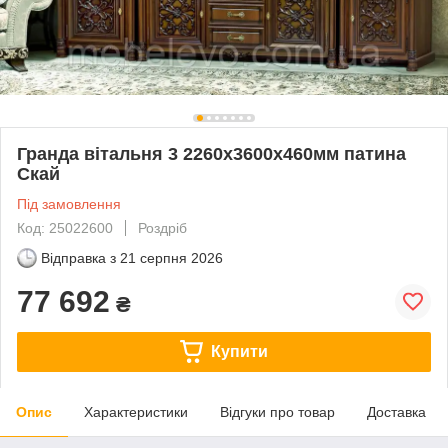
Гранда вітальня 3 2260х3600х460мм патина
Скай
Під замовлення
Код: 25022600
Роздріб
Відправка з
21 серпня 2026
77 692
₴
Купити
Опис
Характеристики
Відгуки про товар
Доставка