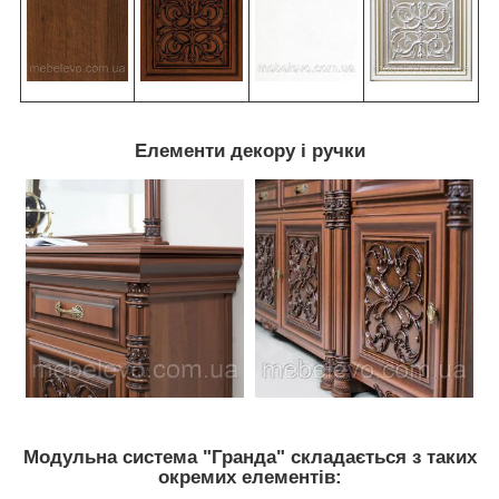
Елементи декору і ручки
Модульна система "Гранда" складається з таких
окремих елементів: