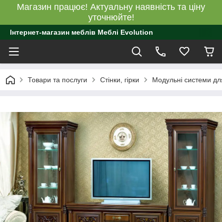
Магазин працює! Актуальну наявність та ціну
уточнюйте!
Інтернет-магазин меблів Меблі Evolution
Товари та послуги
Стінки, гірки
Модульні системи для 