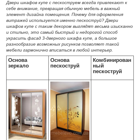
Двери шкафов купе с пескоструем всегда привлекают к
себе внимание, превращая обычную мебель в важный
элемент дизайна помещения. Почему для оформления
витражей используется именно пескоструй? Двери
шкафов купе с таким декором выглядят весьма изысканно
и стильно, это самый быстрый и недорогой способ
украсить фасад 3-дверного шкафа купе, а большое
разнообразие возможных рисунков позволяет такой
мебели гармонично вписаться в любой интерьер.
Основа
Основа
Комбинирован
зеркало
пескоструй
ный
пескоструй