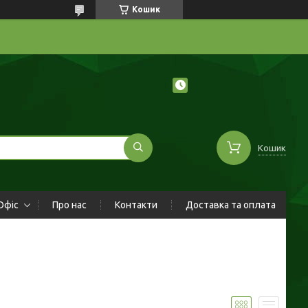
Кошик
Кошик
Офіс
Про нас
Контакти
Доставка та оплата