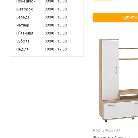
Понеділок
09:00
18:00
Вівторок
09:00
18:00
Купити
Середа
09:00
18:00
Четвер
09:00
18:00
Пʼятниця
09:00
18:00
Субота
09:00
18:00
Неділя
10:00
17:00
24022700
Вітальня Аляска