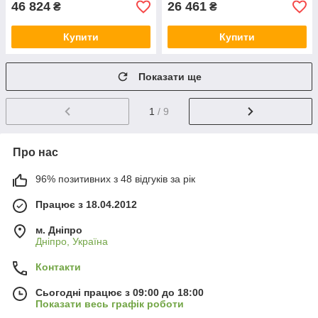
46 824
26 461
₴
₴
Купити
Купити
Показати ще
1
/ 9
Про нас
96% позитивних з 48 відгуків за рік
Працює з 18.04.2012
м. Дніпро
Дніпро, Україна
Контакти
Сьогодні працює з 09:00 до 18:00
Показати весь графік роботи